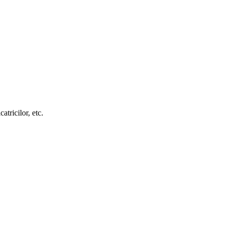
atricilor, etc.