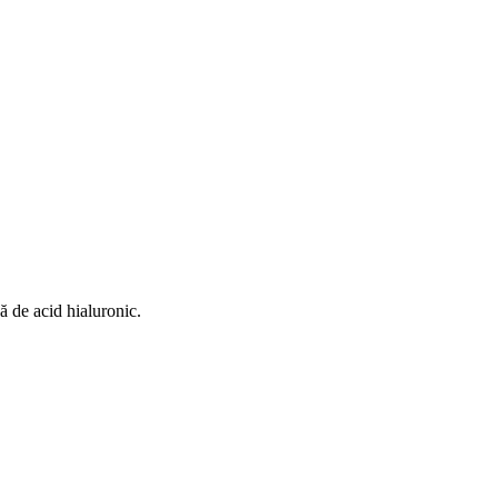
 de acid hialuronic.