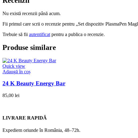
Recenzii
Nu există recenzii până acum.
Fii primul care scrii o recenzie pentru „Set dispozitiv PlasmaPen Mag
Trebuie să fii
autentificat
pentru a publica o recenzie.
Produse similare
Quick view
Adaugă în coș
24 K Beauty Energy Bar
85,00
lei
LIVRARE RAPIDĂ
Expediem oriunde în România, 48–72h.