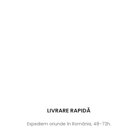
LIVRARE RAPIDĂ
Expediem oriunde în România, 48–72h.